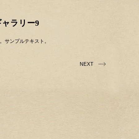
ャラリー9
。サンプルテキスト。
NEXT