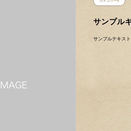
カテゴリー3
サンプルギ
サンプルテキスト