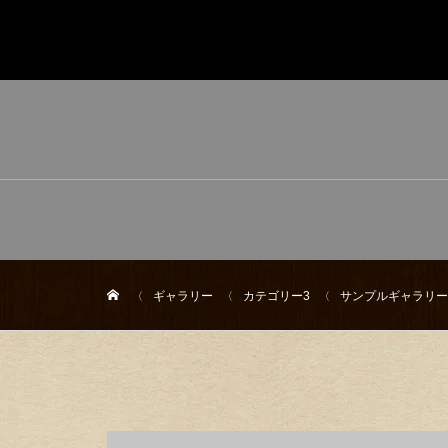
ギャラリー
カテゴリー3
サンプルギャラリー