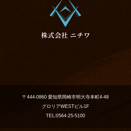
〒444-0860 愛知県岡崎市明大寺本町4-48
グロリアWESTビル1F
TEL:0564-25-5100