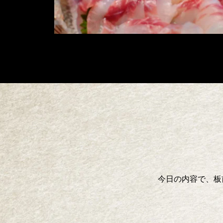
今日の内容で、板