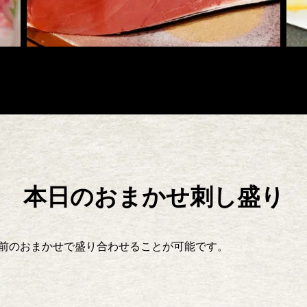
本日のおまかせ刺し盛り
前のおまかせで盛り合わせることが可能です。