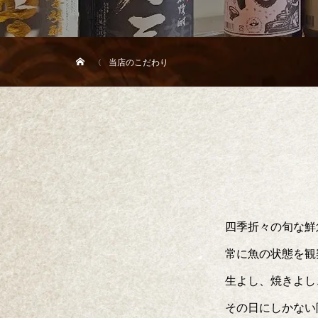
当店のこだわり
四季折々の旬な鮮
常に魚の状態を観
生よし、焼きよし
その日にしかない